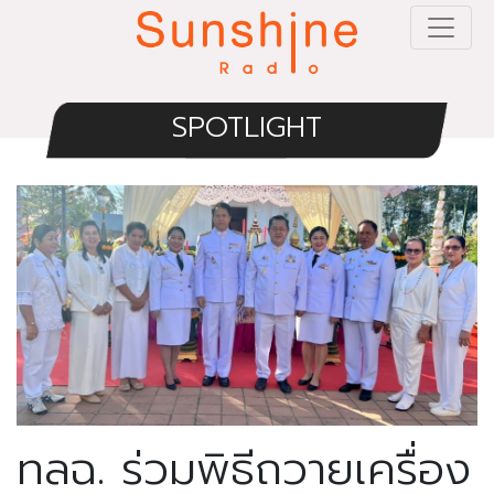
SPOTLIGHT
ทลฉ. ร่วมพิธีถวายเครื่อง