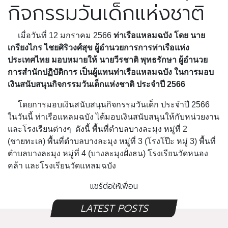
กิจกรรมวันเด็กแห่งชาติ
เมื่อวันที่ 12 มกราคม 2566
ท่าเรือแหลมฉบัง โดย นาย
เกรียงไกร ไชยศิริวงศ์สุข ผู้อำนวยการการท่าเรือแห่ง
ประเทศไทย มอบหมายให้ นายวีรชาติ พุทธรักษา ผู้อำนวย
การสำนักปฏิบัติการ เป็นผู้แทนท่าเรือแหลมฉบัง ในการมอบ
เงินสนับสนุนกิจกรรมวันเด็กแห่งชาติ ประจำปี 2566
โดยการมอบเงินสนับสนุนกิจกรรมวันเด็ก ประจำปี 2566
ในวันนี้ ท่าเรือแหลมฉบัง ได้มอบเงินสนับสนุนให้กับหน่วยงาน
และโรงเรียนต่างๆ ดังนี้ พื้นที่ตำบลบางละมุง หมู่ที่ 2
(ชายทะเล) พื้นที่ตำบลบางละมุง หมู่ที่ 3 (โรงโป๊ะ หมู่ 3) พื้นที่
ตำบลบางละมุง หมู่ที่ 4 (บางละมุงฝั่งธน) โรงเรียนวัดหนอง
คล้า และโรงเรียนวัดแหลมฉบัง
แชร์ต่อให้เพื่อน
LATEST POSTS