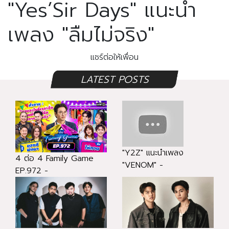
"Yes’Sir Days" แนะนำ
เพลง "ลืมไม่จริง"
แชร์ต่อให้เพื่อน
LATEST POSTS
"Y2Z" แนะนำเพลง
4 ต่อ 4 Family Game
"VENOM" -
EP.972 -