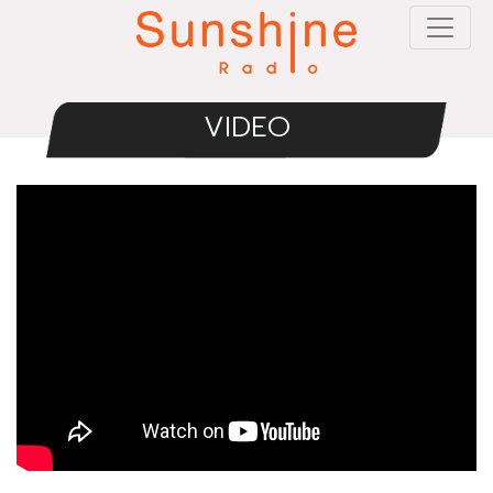
VIDEO