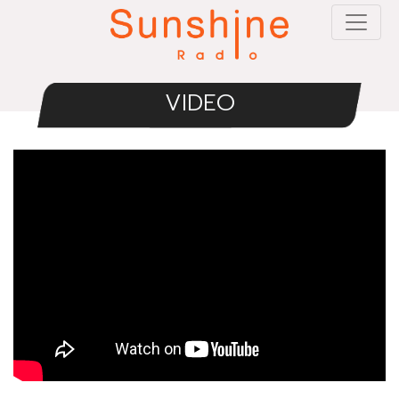
VIDEO