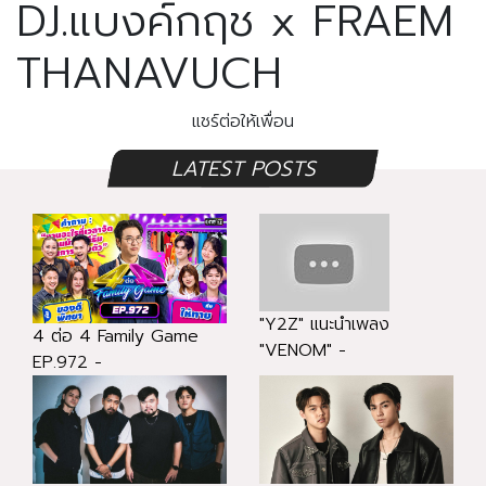
DJ.แบงค์กฤช x FRAEM
THANAVUCH
แชร์ต่อให้เพื่อน
LATEST POSTS
"Y2Z" แนะนำเพลง
4 ต่อ 4 Family Game
"VENOM" -
EP.972 -