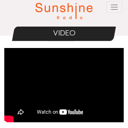
VIDEO