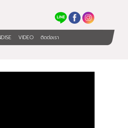
DISE
VIDEO
ติดต่อเรา