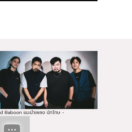
d Baboon แนะนำเพลง นักโทษ -