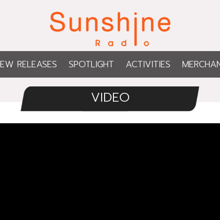
EW RELEASES
SPOTLIGHT
ACTIVITIES
MERCHAN
VIDEO