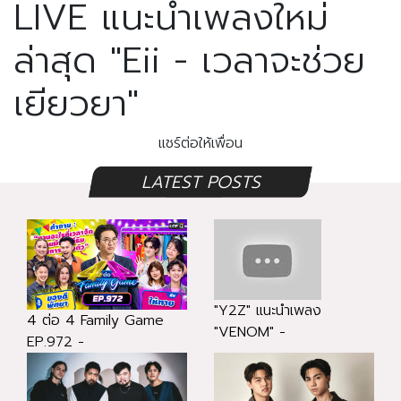
LIVE แนะนำเพลงใหม่
ล่าสุด "Eii - เวลาจะช่วย
เยียวยา"
แชร์ต่อให้เพื่อน
LATEST POSTS
"Y2Z" แนะนำเพลง
4 ต่อ 4 Family Game
"VENOM" -
EP.972 -