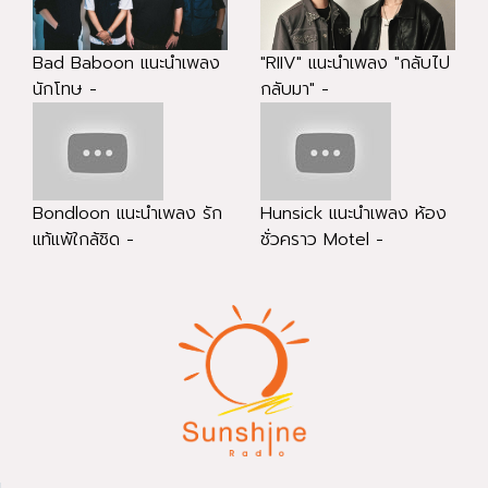
Bad Baboon แนะนำเพลง
"RIIV" แนะนำเพลง "กลับไป
นักโทษ -
กลับมา" -
Bondloon แนะนำเพลง รัก
Hunsick แนะนำเพลง ห้อง
แท้แพ้ใกล้ชิด -
ชั่วคราว Motel -