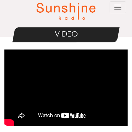
VIDEO