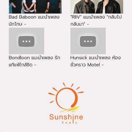
Bad Baboon แนะนำเพลง
"RIIV" แนะนำเพลง "กลับไป
นักโทษ -
กลับมา" -
Bondloon แนะนำเพลง รัก
Hunsick แนะนำเพลง ห้อง
แท้แพ้ใกล้ชิด -
ชั่วคราว Motel -