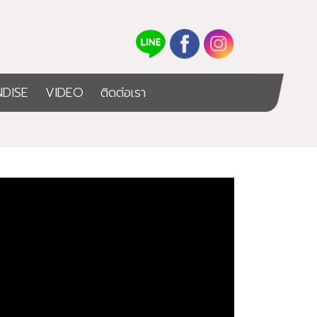
DISE
VIDEO
ติดต่อเรา