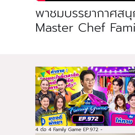
พาชมบรรยากาศสนุก
Master Chef Famil
4 ต่อ 4 Family Game EP.972 -