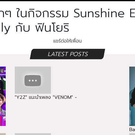
ๆ ในกิจกรรม Sunshine E
y กับ ฟินโยริ
แชร์ต่อให้เพื่อน
LATEST POSTS
"Y2Z" แนะนำเพลง "VENOM" -
Ba