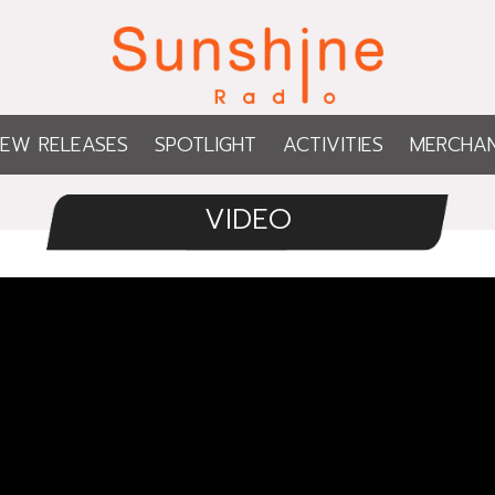
EW RELEASES
SPOTLIGHT
ACTIVITIES
MERCHAN
VIDEO