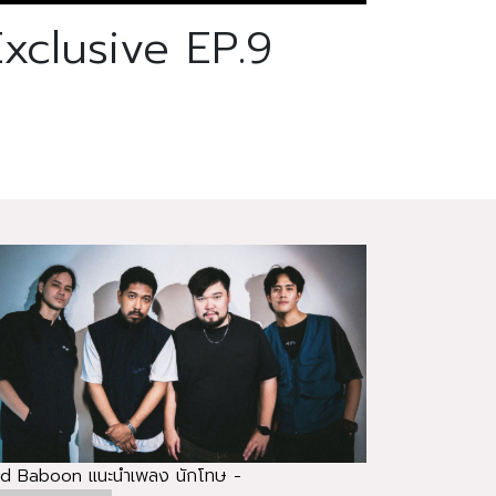
xclusive EP.9
d Baboon แนะนำเพลง นักโทษ -