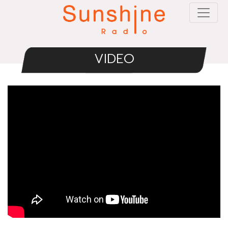
VIDEO