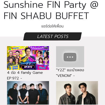
Sunshine FIN Party @
FIN SHABU BUFFET
แชร์ต่อให้เพื่อน
LATEST POSTS
"Y2Z" แนะนำเพลง
4 ต่อ 4 Family Game
"VENOM" -
EP.972 -