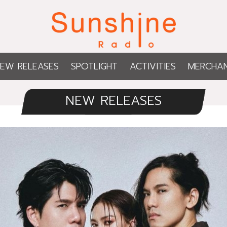
EW RELEASES
SPOTLIGHT
ACTIVITIES
MERCHAN
NEW RELEASES