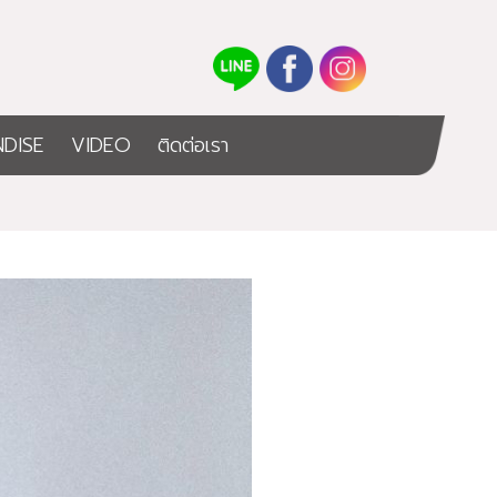
DISE
VIDEO
ติดต่อเรา