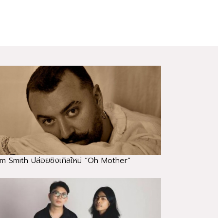
m Smith ปล่อยซิงเกิลใหม่ “Oh Mother”