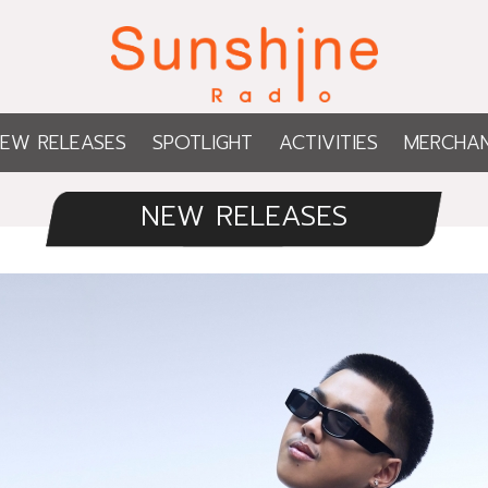
EW RELEASES
SPOTLIGHT
ACTIVITIES
MERCHAN
NEW RELEASES