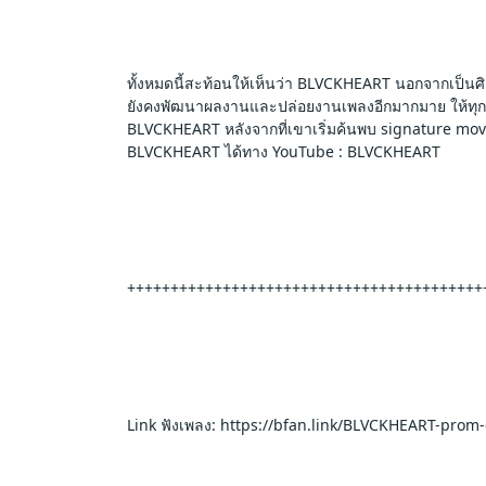
ทั้งหมดนี้สะท้อนให้เห็นว่า BLVCKHEART นอกจากเป็นศ
ยังคงพัฒนาผลงานและปล่อยงานเพลงอีกมากมาย ให้ทุกคน
BLVCKHEART หลังจากที่เขาเริ่มค้นพบ signature mo
BLVCKHEART ได้ทาง YouTube : BLVCKHEART
+++++++++++++++++++++++++++++++++++++++++
Link ฟังเพลง: https://bfan.link/BLVCKHEART-prom