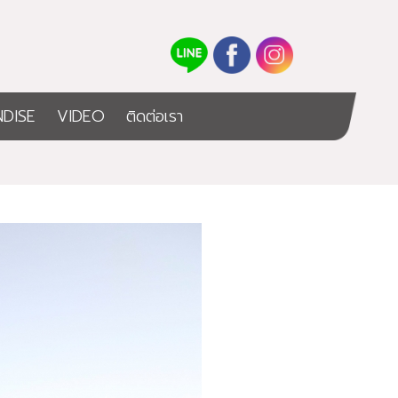
DISE
VIDEO
ติดต่อเรา