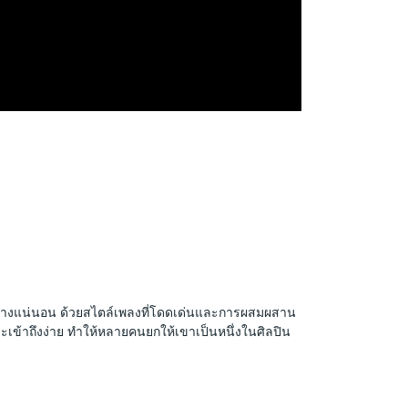
อย่างแน่นอน ด้วยสไตล์เพลงที่โดดเด่นและการผสมผสาน
ะเข้าถึงง่าย ทำให้หลายคนยกให้เขาเป็นหนึ่งในศิลปิน