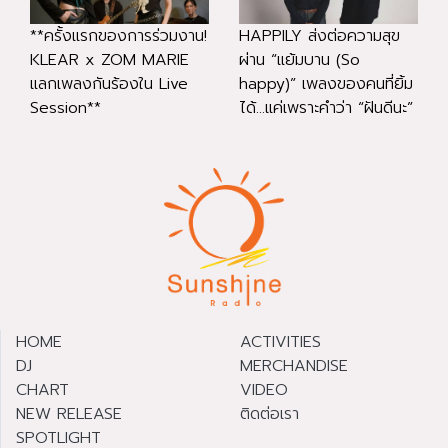
**ครั้งแรกของการร่วมงาน!
HAPPILY ส่งต่อความสุข
KLEAR x ZOM MARIE
ผ่าน “แย้มบาน (So
แลกเพลงกันร้องใน Live
happy)” เพลงของคนที่ยิ้ม
Session**
ได้...แค่เพราะคำว่า “ฝันดีนะ”
HOME
ACTIVITIES
DJ
MERCHANDISE
CHART
VIDEO
NEW RELEASE
ติดต่อเรา
SPOTLIGHT