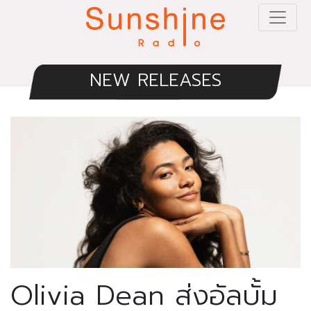
NEW RELEASES
Olivia Dean ส่งอัลบั้ม