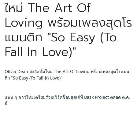
ใหม่ The Art Of
Loving พร้อมเพลงสุดโร
แมนติก "So Easy (To
Fall In Love)"
Olivia Dean ส่งอัลบั้มใหม่ The Art Of Loving พร้อมเพลงสุดโรแมน
ติก "So Easy (To Fall In Love)"
แฟน ๆ ชาวไทยเตรียมร่วมเวิร์คช็อปสุดเก๋ที่ Bask Project ตลอด ต.ค. 
นี้