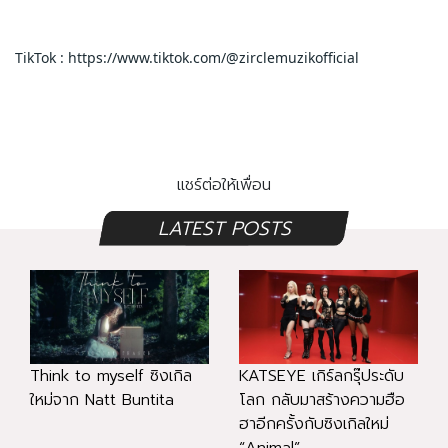
TikTok : https://www.tiktok.com/@zirclemuzikofficial
แชร์ต่อให้เพื่อน
LATEST POSTS
Think to myself ซิงเกิล
KATSEYE เกิร์ลกรุ๊ประดับ
ใหม่จาก Natt Buntita
โลก กลับมาสร้างความฮือ
ฮาอีกครั้งกับซิงเกิลใหม่
“Animal”