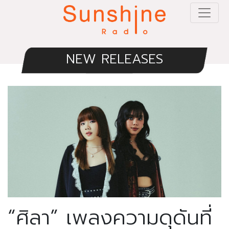
NEW RELEASES
“ศิลา” เพลงความดุดันที่