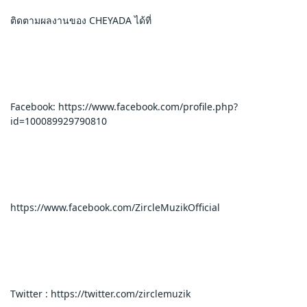
ติดตามผลงานของ CHEYADA ได้ที่
Facebook: https://www.facebook.com/profile.php?
id=100089929790810
https://www.facebook.com/ZircleMuzikOfficial
Twitter : https://twitter.com/zirclemuzik