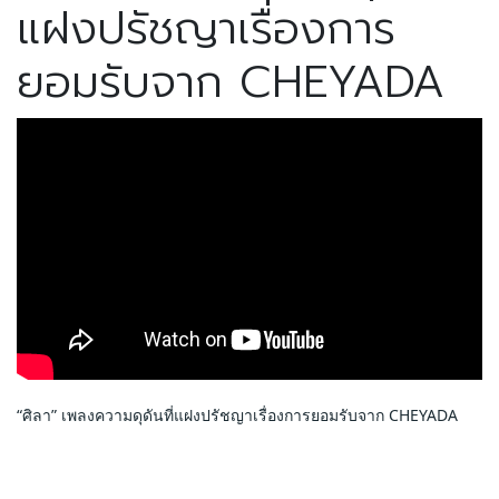
แฝงปรัชญาเรื่องการ
ยอมรับจาก CHEYADA
“ศิลา” เพลงความดุดันที่แฝงปรัชญาเรื่องการยอมรับจาก CHEYADA 