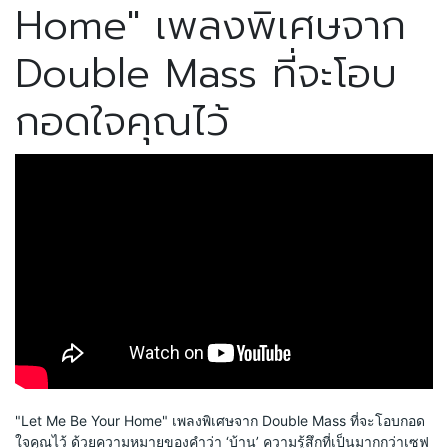
Home" เพลงพิเศษจาก
Double Mass ที่จะโอบ
กอดใจคุณไว้
"Let Me Be Your Home" เพลงพิเศษจาก Double Mass ที่จะโอบกอด
ใจคุณไว้ ด้วยความหมายของคำว่า ‘บ้าน’ ความรู้สึกที่เป็นมากกว่าเซฟ