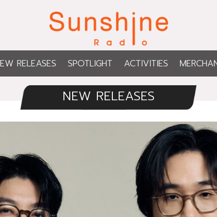
EW RELEASES
SPOTLIGHT
ACTIVITIES
MERCHAN
NEW RELEASES