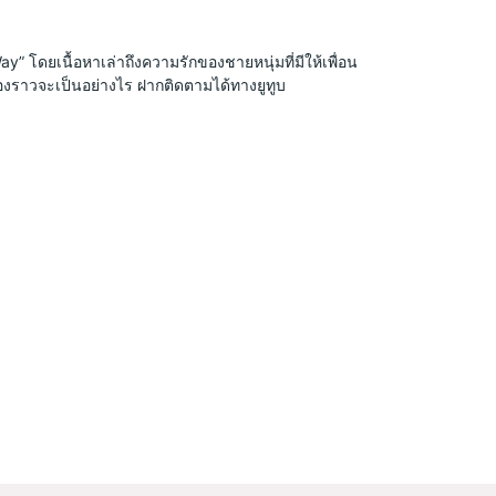
” โดยเนื้อหาเล่าถึงความรักของชายหนุ่มที่มีให้เพื่อน
่องราวจะเป็นอย่างไร ฝากติดตามได้ทางยูทูบ 