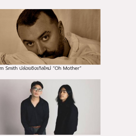
m Smith ปล่อยซิงเกิลใหม่ “Oh Mother”