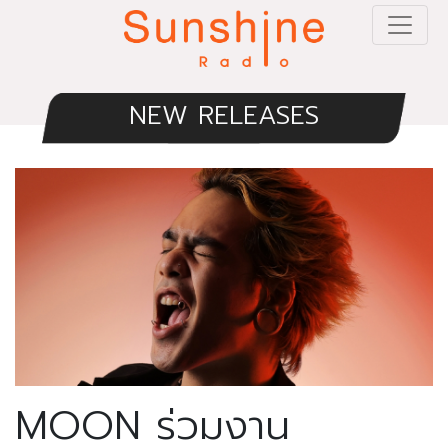
NEW RELEASES
MOON ร่วมงาน