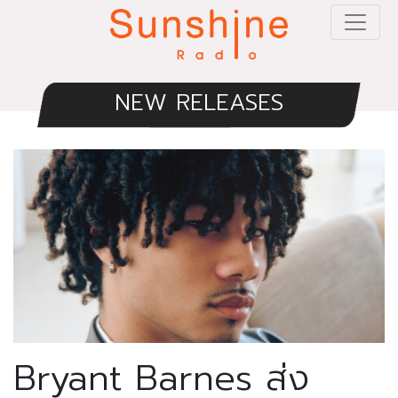
NEW RELEASES
Bryant Barnes ส่ง