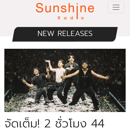
NEW RELEASES
จัดเต็ม! 2 ชั่วโมง 44