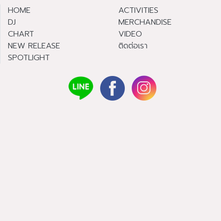
HOME
ACTIVITIES
DJ
MERCHANDISE
CHART
VIDEO
NEW RELEASE
ติดต่อเรา
SPOTLIGHT