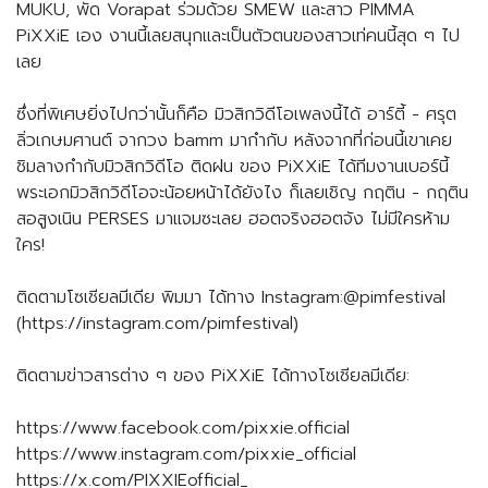
MUKU, พัด Vorapat ร่วมด้วย SMEW และสาว PIMMA
PiXXiE เอง งานนี้เลยสนุกและเป็นตัวตนของสาวเท่คนนี้สุด ๆ ไป
เลย
ซึ่งที่พิเศษยิ่งไปกว่านั้นก็คือ มิวสิกวิดีโอเพลงนี้ได้ อาร์ตี้ - ศรุต
ลิ่วเกษมศานต์ จากวง bamm มากำกับ หลังจากที่ก่อนนี้เขาเคย
ชิมลางกำกับมิวสิกวิดีโอ ติดฝน ของ PiXXiE ได้ทีมงานเบอร์นี้
พระเอกมิวสิกวิดีโอจะน้อยหน้าได้ยังไง ก็เลยเชิญ กฤติน - กฤติน
สอสูงเนิน PERSES มาแจมซะเลย ฮอตจริงฮอตจัง ไม่มีใครห้าม
ใคร!
ติดตามโซเชียลมีเดีย พิมมา ได้ทาง Instagram:@pimfestival
(https://instagram.com/pimfestival)
ติดตามข่าวสารต่าง ๆ ของ PiXXiE ได้ทางโซเชียลมีเดีย:
https://www.facebook.com/pixxie.official
https://www.instagram.com/pixxie_official
https://x.com/PIXXIEofficial_