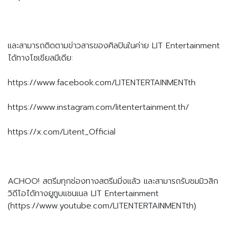
และสามารถติดตามข่าวสารของศิลปินในค่าย LIT Entertainment
ได้ทางโซเชียลมีเดีย:
https://www.facebook.com/LITENTERTAINMENTth
https://www.instagram.com/litentertainment.th/
https://x.com/Litent_Official
ACHOO! สตรีมทุกช่องทางสตรีมมิ่งแล้ว และสามารถรับชมมิวสิก
วิดีโอได้ทางยูทูบแชนเนล LIT Entertainment
(https://www.youtube.com/LITENTERTAINMENTth)