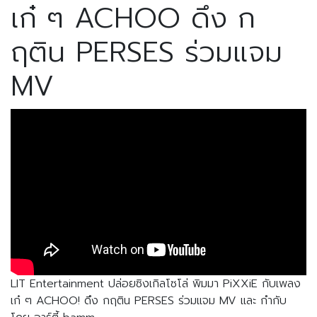
เก๋ ๆ ACHOO ดึง ก
ฤติน PERSES ร่วมแจม
MV
LIT Entertainment ปล่อยซิงเกิลโซโล่ พิมมา PiXXiE กับเพลง
เก๋ ๆ ACHOO!
ดึง กฤติน PERSES ร่วมแจม MV และ กำกับ