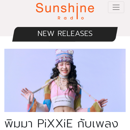
NEW RELEASES
พิมมา PiXXiE กับเพลง