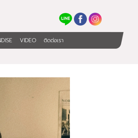
DISE
VIDEO
ติดต่อเรา