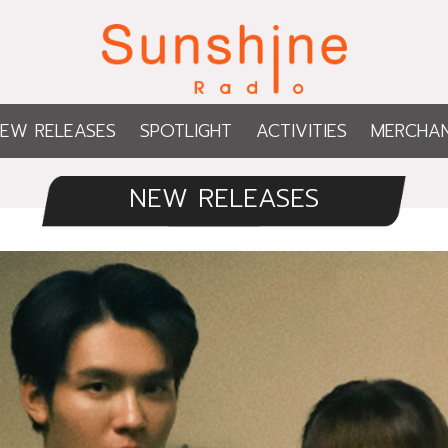
EW RELEASES
SPOTLIGHT
ACTIVITIES
MERCHAN
NEW RELEASES