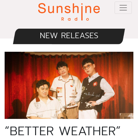
NEW RELEASES
“BETTER WEATHER”