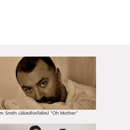
m Smith ปล่อยซิงเกิลใหม่ “Oh Mother”