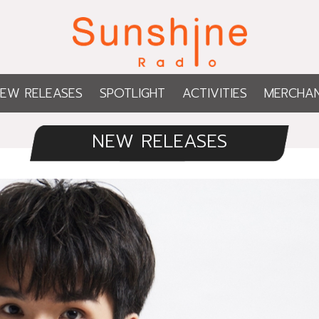
EW RELEASES
SPOTLIGHT
ACTIVITIES
MERCHAN
NEW RELEASES