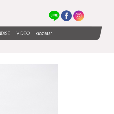
DISE
VIDEO
ติดต่อเรา