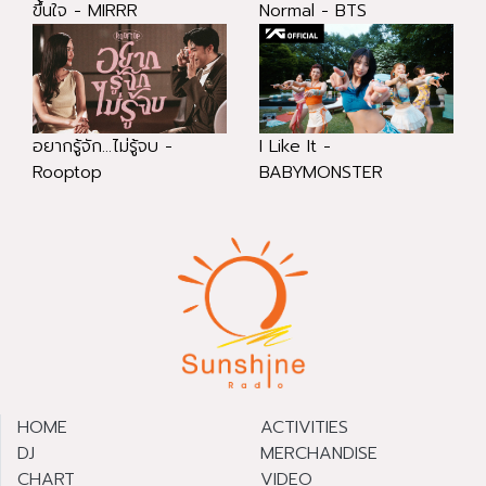
ขึ้นใจ - MIRRR
Normal - BTS
อยากรู้จัก...ไม่รู้จบ -
I Like It -
Rooptop
BABYMONSTER
HOME
ACTIVITIES
DJ
MERCHANDISE
CHART
VIDEO