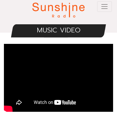
MUSIC VIDEO