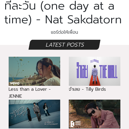
ทีละวัน (one day at a
time) - Nat Sakdatorn
แชร์ต่อให้เพื่อน
LATEST POSTS
Less than a Lover -
จำเลย - Tilly Birds
JENNIE