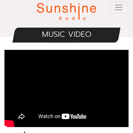
MUSIC VIDEO