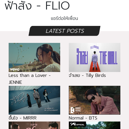
ฟ้าสั่ง - FLIO
แชร์ต่อให้เพื่อน
LATEST POSTS
Less than a Lover -
จำเลย - Tilly Birds
JENNIE
ขึ้นใจ - MIRRR
Normal - BTS