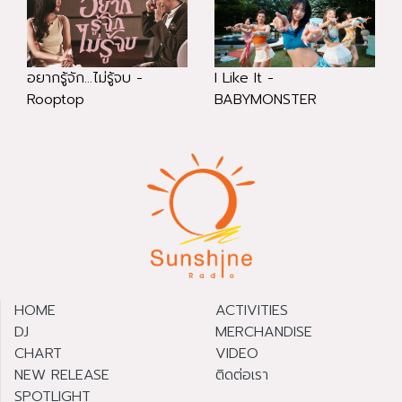
อยากรู้จัก...ไม่รู้จบ -
I Like It -
Rooptop
BABYMONSTER
HOME
ACTIVITIES
DJ
MERCHANDISE
CHART
VIDEO
NEW RELEASE
ติดต่อเรา
SPOTLIGHT