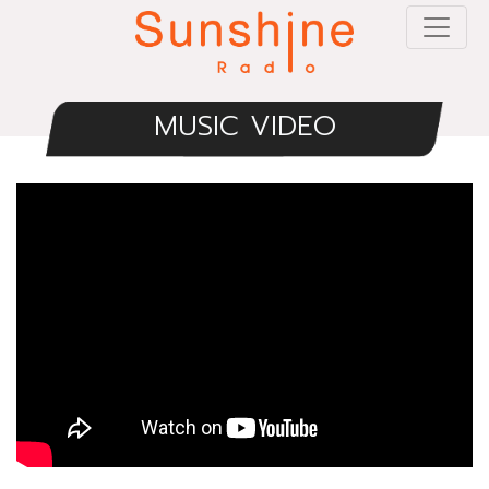
MUSIC VIDEO