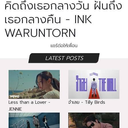
คิดถึงเธอกลางวัน ฝันถึง
เธอกลางคืน - INK
WARUNTORN
แชร์ต่อให้เพื่อน
LATEST POSTS
Less than a Lover -
จำเลย - Tilly Birds
JENNIE