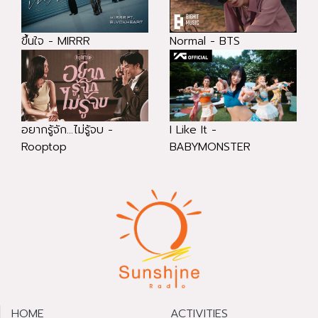
ขึ้นใจ - MIRRR
Normal - BTS
อยากรู้จัก...ไม่รู้จบ -
I Like It -
Rooptop
BABYMONSTER
HOME
ACTIVITIES