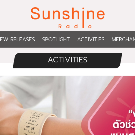
EW RELEASES
SPOTLIGHT
ACTIVITIES
MERCHAN
ACTIVITIES