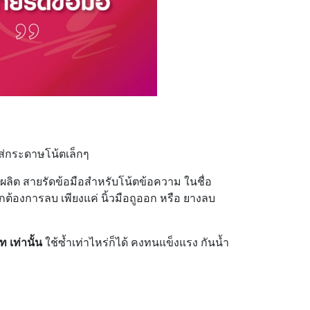
ใส่กระดาษโน้ตเล็กๆ
ผลิต สายรัดข้อมือสำหรับโน้ตข้อความ ในชื่อ
ต้องการลบ เพียงแค่ นิ้วมือถูออก หรือ ยางลบ
 เท่านั้น
ใช้ซ้ำเท่าไหร่ก็ได้ คงทนแข็งแรง กันน้ำ