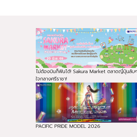
ไม่ต้องบินก็ฟินได้! Sakura Market ตลาดญี่ปุ่นลับ
ใจกลางศรีราชา!
PACIFIC PRIDE MODEL 2026