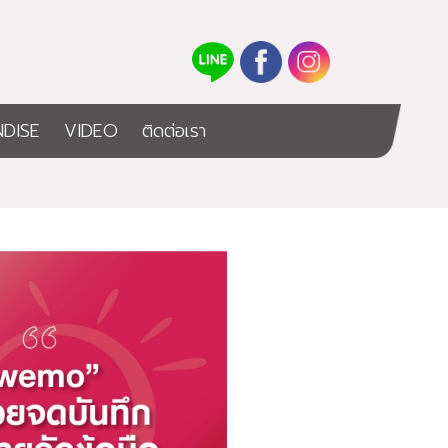
DISE
VIDEO
ติดต่อเรา