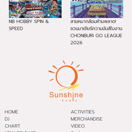
NB HOBBY SPIN &
สายหมากล้อมห้ามพลาด!
SPEED
ชวนมาเชียร์ความมันส์ในงาน
CHONBURI GO LEAGUE
2026
HOME
ACTIVITIES
DJ
MERCHANDISE
CHART
VIDEO