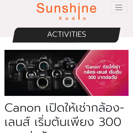
ACTIVITIES
Canon เปิดให้เช่ากล้อง-
เลนส์ เริ่มต้นเพียง 300