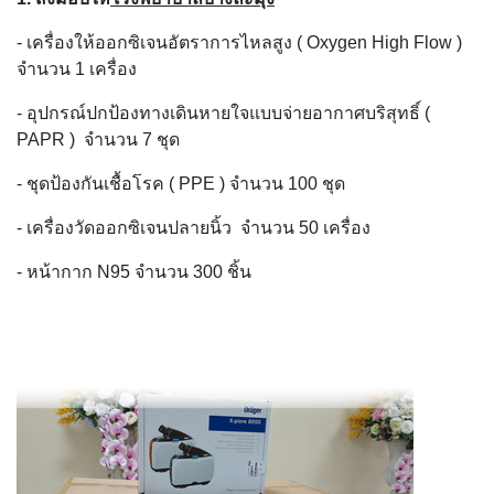
- เครื่องให้ออกซิเจนอัตราการไหลสูง ( Oxygen High Flow )
จำนวน 1 เครื่อง
- อุปกรณ์ปกป้องทางเดินหายใจแบบจ่ายอากาศบริสุทธิ์ (
PAPR ) จำนวน 7 ชุด
- ชุดป้องกันเชื้อโรค ( PPE ) จำนวน 100 ชุด
- เครื่องวัดออกซิเจนปลายนิ้ว จำนวน 50 เครื่อง
- หน้ากาก N95 จำนวน 300 ชิ้น