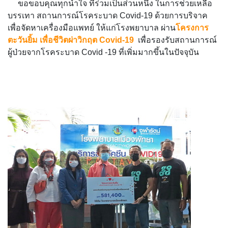
ขอขอบคุณทุกน้ำใจ ที่ร่วมเป็นส่วนหนึ่ง ในการช่วยเหลือ
บรรเทา สถานการณ์โรคระบาด Covid-19 ด้วยการบริจาค
เพื่อจัดหาเครื่องมือแพทย์ ให้แก่โรงพยาบาล ผ่าน
โครงการ
ตะวันยิ้ม เพื่อชีวิตผ่าวิกฤต Covid-19
เพื่อรองรับสถานการณ์
ผู้ป่วยจากโรคระบาด Covid -19 ที่เพิ่มมากขึ้นในปัจจุบัน