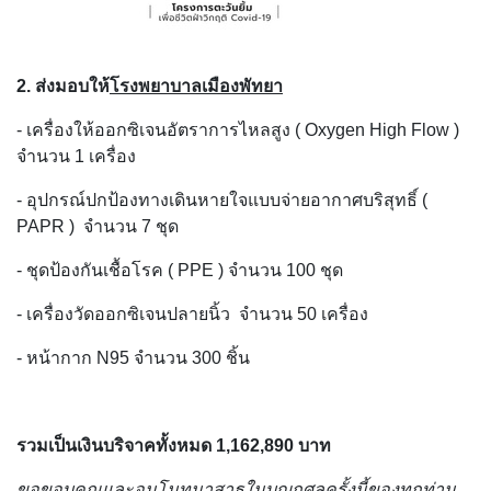
2. ส่งมอบให้
โรงพยาบาลเมืองพัทยา
- เครื่องให้ออกซิเจนอัตราการไหลสูง ( Oxygen High Flow )
จำนวน 1 เครื่อง
- อุปกรณ์ปกป้องทางเดินหายใจแบบจ่ายอากาศบริสุทธิ์ (
PAPR ) จำนวน 7 ชุด
- ชุดป้องกันเชื้อโรค ( PPE ) จำนวน 100 ชุด
- เครื่องวัดออกซิเจนปลายนิ้ว จำนวน 50 เครื่อง
- หน้ากาก N95 จำนวน 300 ชิ้น
รวมเป็นเงินบริจาคทั้งหมด 1,162,890 บาท
ขอขอบคุณและอนุโมทนาสาธุในบุญกุศลครั้งนี้ของทุกท่าน