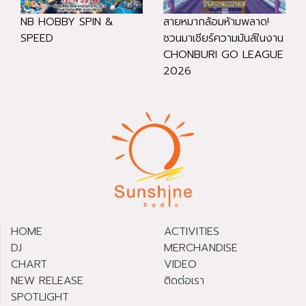
NB HOBBY SPIN &
สายหมากล้อมห้ามพลาด!
SPEED
ชวนมาเชียร์ความมันส์ในงาน
CHONBURI GO LEAGUE
2026
HOME
ACTIVITIES
DJ
MERCHANDISE
CHART
VIDEO
NEW RELEASE
ติดต่อเรา
SPOTLIGHT