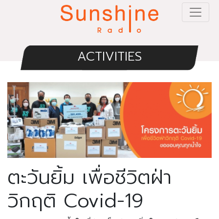
ACTIVITIES
ตะวันยิ้ม เพื่อชีวิตฝ่า
วิกฤติ Covid-19