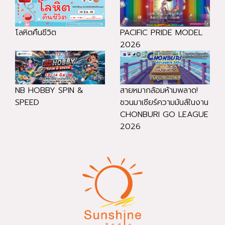
โลหิตคืนชีวิต
PACIFIC PRIDE MODEL
2026
NB HOBBY SPIN &
สายหมากล้อมห้ามพลาด!
SPEED
ชวนมาเชียร์ความมันส์ในงาน
CHONBURI GO LEAGUE
2026