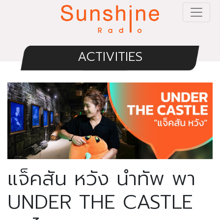
ACTIVITIES
แจ็คสัน หวัง นำทัพ พา
UNDER THE CASTLE