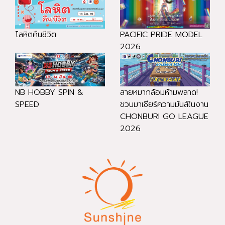
โลหิตคืนชีวิต
PACIFIC PRIDE MODEL
2026
NB HOBBY SPIN &
สายหมากล้อมห้ามพลาด!
SPEED
ชวนมาเชียร์ความมันส์ในงาน
CHONBURI GO LEAGUE
2026