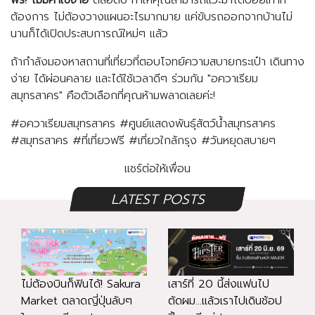
ฟรี! ไม่มีค่าใช้จ่าย
ตลอดปี ทำให้คุณสามารถแวะมาได้บ่อยเท่าที่
ต้องการ ไม่ต้องวางแผนอะไรมากมาย แค่ขับรถออกจากบ้านไม่
นานก็ได้เปิดประสบการณ์ใหม่ๆ แล้ว
ถ้ากำลังมองหาสถานที่เที่ยวที่ตอบโจทย์ความสบายกระเป๋า เดินทาง
ง่าย ได้ผ่อนคลาย และได้ใช้เวลาดีๆ ร่วมกัน "อควาเรียม
สมุทรสาคร" คือตัวเลือกที่คุณห้ามพลาดเลยค่ะ!
#อควาเรียมสมุทรสาคร #ศูนย์แสดงพันธุ์สัตว์น้ำสมุทรสาคร
#สมุทรสาคร #ที่เที่ยวฟรี #เที่ยวใกล้กรุง #วันหยุดสบายๆ
แชร์ต่อให้เพื่อน
LATEST POSTS
ไม่ต้องบินก็ฟินได้! Sakura
เสาร์ที่ 20 นี้ส่งแฟนไป
Market ตลาดญี่ปุ่นลับๆ
ตัดผม...แล้วเราไปเดินช้อป