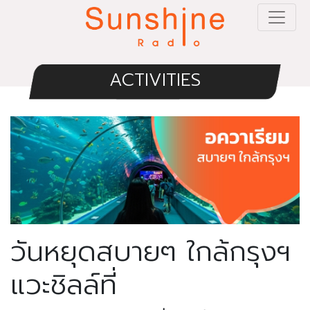
ACTIVITIES
วันหยุดสบายๆ ใกล้กรุงฯ
แวะชิลล์ที่