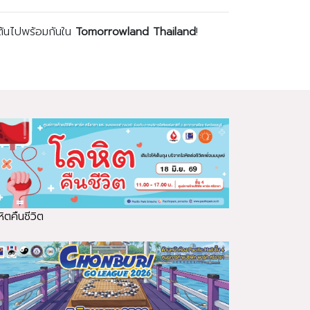
เต้นไปพร้อมกันใน
Tomorrowland Thailand
!
ิตคืนชีวิต