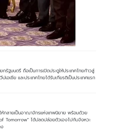
รัฐมนตรี ถือเป็นการเปิดประตูให้ประเทศไทยก้าวสู่
ทวีปเอเชีย และประเทศไทยได้รับเกียรติเป็นประเทศแรก
ทีให้กลายเป็นอาณาจักรแห่งเทพนิยาย พร้อมด้วย
ple of Tomorrow" ได้ปลดปล่อยตัวเองไปกับจังหวะ
ลง