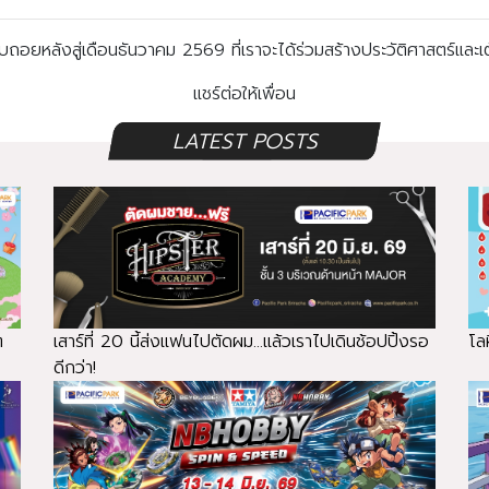
ถอยหลังสู่เดือนธันวาคม 2569 ที่เราจะได้ร่วมสร้างประวัติศาสตร์และ
แชร์ต่อให้เพื่อน
LATEST POSTS
ๆ
เสาร์ที่ 20 นี้ส่งแฟนไปตัดผม...แล้วเราไปเดินช้อปปิ้งรอ
โลห
ดีกว่า!