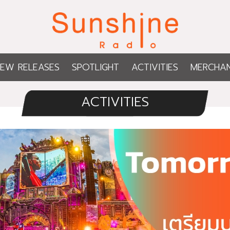
EW RELEASES
SPOTLIGHT
ACTIVITIES
MERCHAN
ACTIVITIES