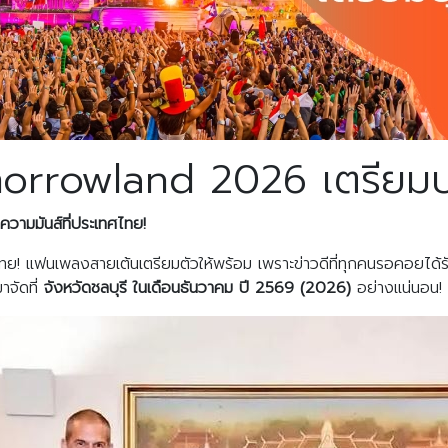
orrowland 2026 เตรียมบุ
ามมันส์ที่ประเทศไทย!
ทย! แฟนเพลงสายเต้นเตรียมตัวให้พร้อม เพราะข่าวดีที่ทุกคนรอคอยได้ร
าจัดที่
จังหวัดชลบุรี ในเดือนธันวาคม ปี
2569 (2026)
อย่างแน่นอน!