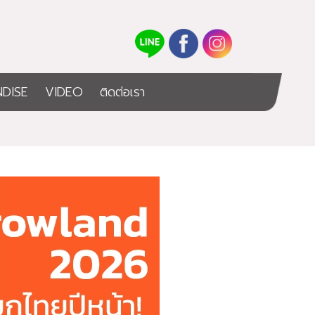
DISE
VIDEO
ติดต่อเรา