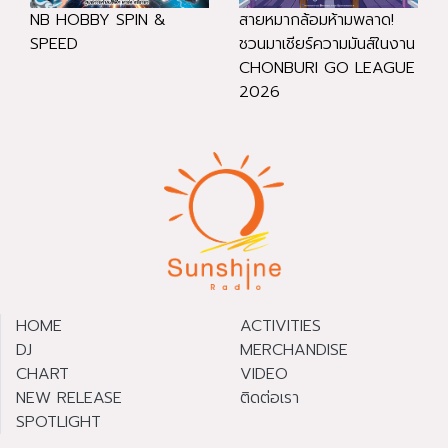
NB HOBBY SPIN &
สายหมากล้อมห้ามพลาด!
SPEED
ชวนมาเชียร์ความมันส์ในงาน
CHONBURI GO LEAGUE
2026
HOME
ACTIVITIES
DJ
MERCHANDISE
CHART
VIDEO
NEW RELEASE
ติดต่อเรา
SPOTLIGHT