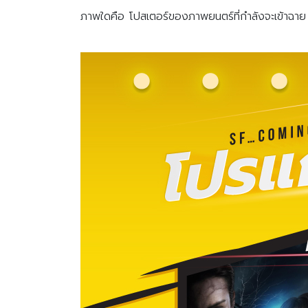
ภาพใดคือ โปสเตอร์ของภาพยนตร์ที่กำลังจะเข้าฉาย