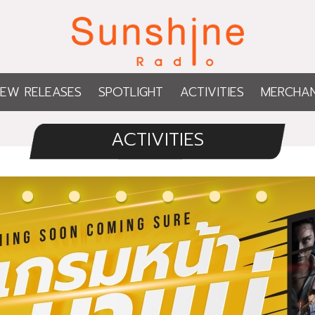
EW RELEASES
SPOTLIGHT
ACTIVITIES
MERCHAN
ACTIVITIES