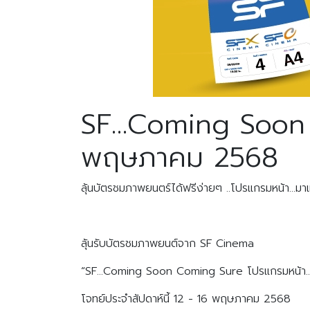
SF…Coming Soon Co
พฤษภาคม 2568
ลุ้นบัตรชมภาพยนตร์ได้ฟรีง่ายๆ ..โปรแกรมหน้า...มาแน
ลุ้นรับบัตรชมภาพยนต์จาก SF Cinema
“SF…Coming Soon Coming Sure โปรแกรมหน้า...ม
โจทย์ประจำสัปดาห์นี้ 12 - 16 พฤษภาคม 2568