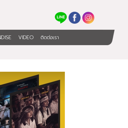
DISE
VIDEO
ติดต่อเรา