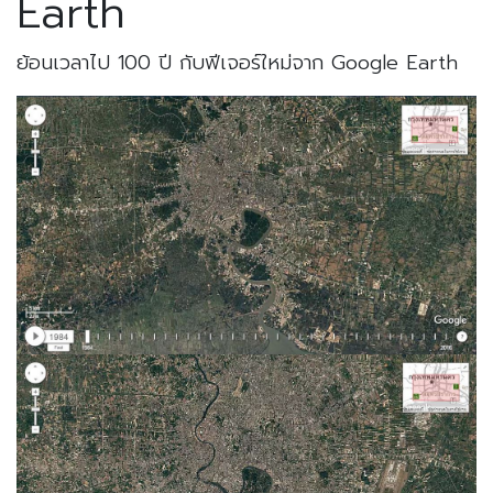
Earth
ย้อนเวลาไป 100 ปี กับฟีเจอร์ใหม่จาก Google Earth