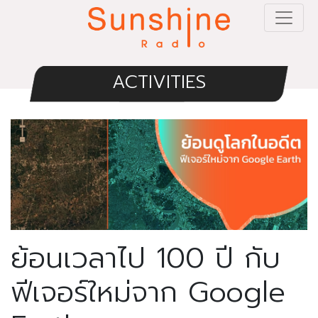
ACTIVITIES
ย้อนเวลาไป 100 ปี กับ
ฟีเจอร์ใหม่จาก Google