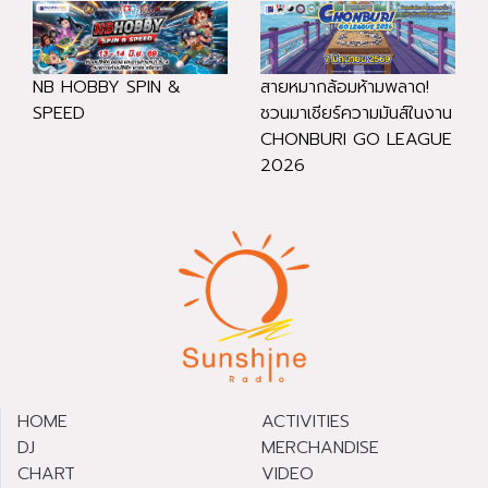
NB HOBBY SPIN &
สายหมากล้อมห้ามพลาด!
SPEED
ชวนมาเชียร์ความมันส์ในงาน
CHONBURI GO LEAGUE
2026
HOME
ACTIVITIES
DJ
MERCHANDISE
CHART
VIDEO