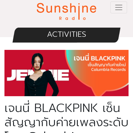
ACTIVITIES
เจนนี่ BLACKPINK เซ็น
สัญญากับค่ายเพลงระดับ