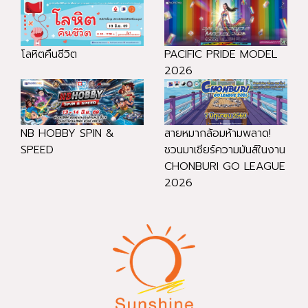
โลหิตคืนชีวิต
PACIFIC PRIDE MODEL
2026
NB HOBBY SPIN &
สายหมากล้อมห้ามพลาด!
SPEED
ชวนมาเชียร์ความมันส์ในงาน
CHONBURI GO LEAGUE
2026