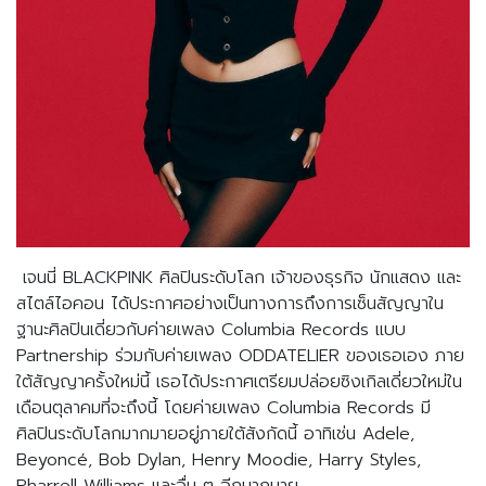
เจนนี่ BLACKPINK ศิลปินระดับโลก เจ้าของธุรกิจ นักแสดง และ
สไตล์ไอคอน ได้ประกาศอย่างเป็นทางการถึงการเซ็นสัญญาใน
ฐานะศิลปินเดี่ยวกับค่ายเพลง Columbia Records แบบ
Partnership ร่วมกับค่ายเพลง ODDATELIER ของเธอเอง ภาย
ใต้สัญญาครั้งใหม่นี้ เธอได้ประกาศเตรียมปล่อยซิงเกิลเดี่ยวใหม่ใน
เดือนตุลาคมที่จะถึงนี้ โดยค่ายเพลง Columbia Records มี
ศิลปินระดับโลกมากมายอยู่ภายใต้สังกัดนี้ อาทิเช่น Adele,
Beyoncé, Bob Dylan, Henry Moodie, Harry Styles,