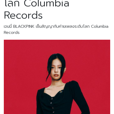
โลก Columbia
Records
เจนนี่ BLACKPINK เซ็นสัญญากับค่ายเพลงระดับโลก Columbia
Records