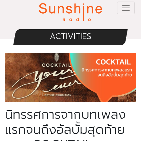
ACTIVITIES
นิทรรศการจากบทเพลง
แรกจนถึงอัลบั้มสุดท้าย