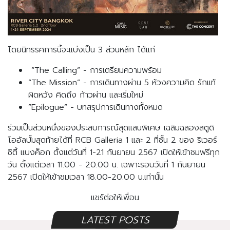
โดยนิทรรศการนี้จะแบ่งเป็น 3 ส่วนหลัก ได้แก่
“The Calling” - การเตรียมความพร้อม
“The Mission” - การเดินทางผ่าน 5 ห้วงความคิด รักแท้
ผิดหวัง คิดถึง ก้าวผ่าน และเริ่มใหม่
”Epilogue” - บทสรุปการเดินทางทั้งหมด
ร่วมเป็นส่วนหนึ่งของประสบการณ์สุดแสนพิเศษ เฉลิมฉลองสตูดิ
โออัลบั้มสุดท้ายได้ที่ RCB Galleria 1 และ 2 ที่ชั้น 2 ของ ริเวอร์
ซิตี้ แบงค็อก ตั้งแต่วันที่ 1-21 กันยายน 2567 เปิดให้เข้าชมฟรีทุก
วัน ตั้งแต่เวลา 11.00 - 20.00 น. เฉพาะรอบวันที่ 1 กันยายน
2567 เปิดให้เข้าชมเวลา 18.00-20.00 น.เท่านั้น
แชร์ต่อให้เพื่อน
LATEST POSTS