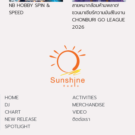
NB HOBBY SPIN &
สายหมากล้อมห้ามพลาด!
SPEED
ชวนมาเชียร์ความมันส์ในงาน
CHONBURI GO LEAGUE
2026
HOME
ACTIVITIES
DJ
MERCHANDISE
CHART
VIDEO
NEW RELEASE
ติดต่อเรา
SPOTLIGHT