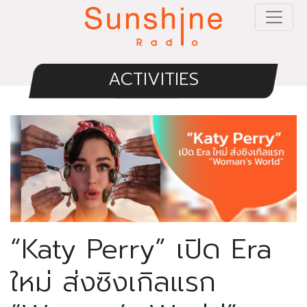
ACTIVITIES
“Katy Perry” เปิด Era
ใหม่ ส่งซิงเกิลแรก