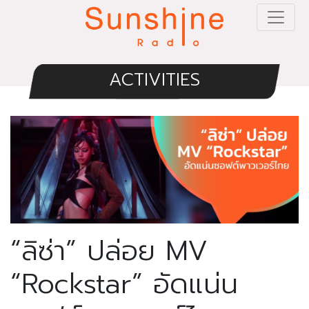
ACTIVITIES
“ลิซ่า” ปล่อย MV
“Rockstar” อัดแน่น