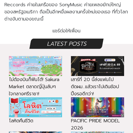
Reccords ค่ายในเครือของ SonyMusic ค่ายเพลงยักษ์ใหญ่
ของสหรัฐอเมริกา ถือเป็นอีกหนึ่งผลงานครั้งใหม่ของเธอ ที่ทั่วโลก
ต่างจับตามองขณะนี้
แชร์ต่อให้เพื่อน
LATEST POSTS
ไม่ต้องบินก็ฟินได้! Sakura
เสาร์ที่ 20 นี้ส่งแฟนไป
Market ตลาดญี่ปุ่นลับๆ
ตัดผม...แล้วเราไปเดินช้อป
ใจกลางศรีราชา!
ปิ้งรอดีกว่า!
โลหิตคืนชีวิต
PACIFIC PRIDE MODEL
2026