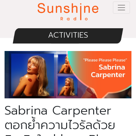
ACTIVITIES
Sabrina Carpenter
ตอกย้ำความไวรัลด้วย