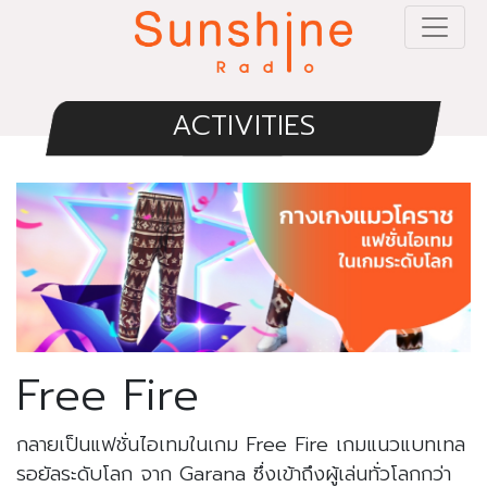
ACTIVITIES
Free Fire
กลายเป็นแฟชั่นไอเทมในเกม Free Fire เกมแนวแบทเทล
รอยัลระดับโลก จาก Garana ซึ่งเข้าถึงผู้เล่นทั่วโลกกว่า