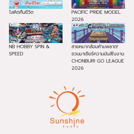
โลหิตคืนชีวิต
PACIFIC PRIDE MODEL
2026
NB HOBBY SPIN &
สายหมากล้อมห้ามพลาด!
SPEED
ชวนมาเชียร์ความมันส์ในงาน
CHONBURI GO LEAGUE
2026