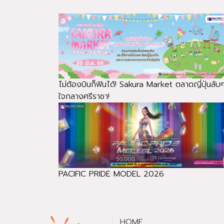
ไม่ต้องบินก็ฟินได้! Sakura Market ตลาดญี่ปุ่นลับ
ใจกลางศรีราชา!
PACIFIC PRIDE MODEL 2026
HOME