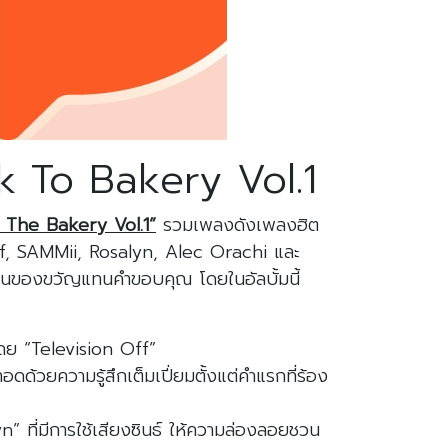
ck To Bakery Vol.1
The Bakery Vol.1”
รวมเพลงดังเพลงฮิต
ff, SAMMii, Rosalyn, Alec Orachi และ
ป็นของขวัญแทนคำขอบคุณ โดยในอัลบั้มนี้
โดย “Television Off”
้วยความรู้สึกเต็มเปี่ยมตั้งแต่คำแรกที่ร้อง
ที่มีการใช้เสียงซินธ์ ให้ความล่องลอยชวน