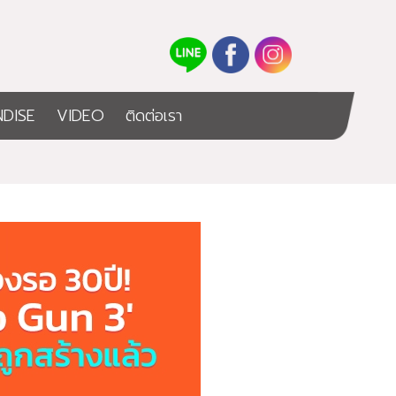
DISE
VIDEO
ติดต่อเรา