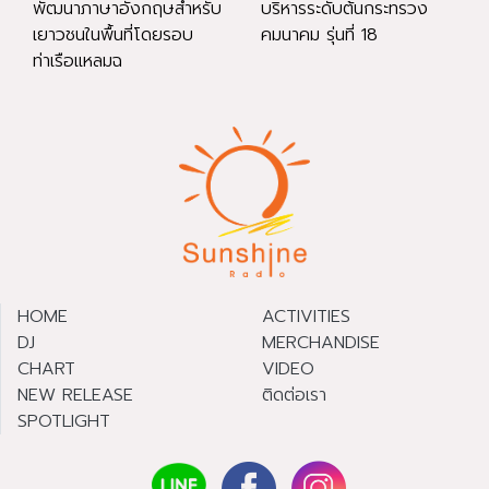
พัฒนาภาษาอังกฤษสำหรับ
บริหารระดับต้นกระทรวง
เยาวชนในพื้นที่โดยรอบ
คมนาคม รุ่นที่ 18
ท่าเรือแหลมฉ
HOME
ACTIVITIES
DJ
MERCHANDISE
CHART
VIDEO
NEW RELEASE
ติดต่อเรา
SPOTLIGHT