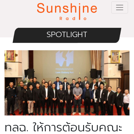
SPOTLIGHT
ทลฉ. ให้การต้อนรับคณะ