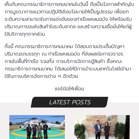
เห็นกับคณะกรรมาธิการการคมนาคมในวันนี้ ถือเป็นโอกาสสำคัญใน
การบูรณาการแนวทางปฏิบัติเชิงนโยบายให้เป็นรูปธรรม เพื่อยก
ระดับความสามารถในการแข่งขันของท่าเรือแหลมฉบัง ให้พร้อมรับ
ปริมาณการขนส่งสินค้าในระดับสากล และสร้างความเชื่อมั่นให้แก่ผู้
ใช้บริการทุกภาคส่วน
ทั้งนี้ คณะกรรมาธิการการคมนาคม ได้สอบถามประเด็นปัญหา
ปริมาณรถบรรทุก ณ ท่าเรือแหลมฉบัง ที่ส่งผลต่อการจราจร
ภายในพื้นที่ท่าเรือ รวมทั้ง การบริการจัดการตู้สินค้า ซึ่งคณะ
กรรมาธิการการคมนาคม ได้เสนอให้มีการนำระบบเทคโนโลยีเข้ามา
ใช้ในการบริหารจัดการต่าง ๆ อีกด้วย
แชร์ต่อให้เพื่อน
LATEST POSTS