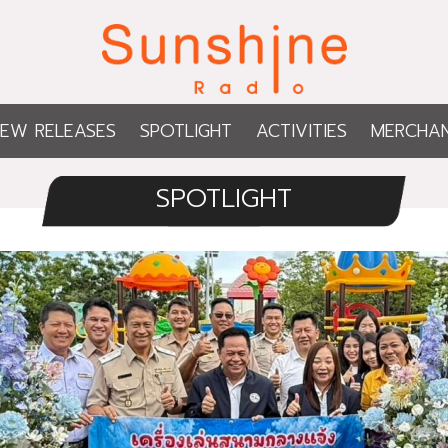
EW RELEASES
SPOTLIGHT
ACTIVITIES
MERCHAN
SPOTLIGHT