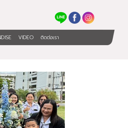
DISE
VIDEO
ติดต่อเรา