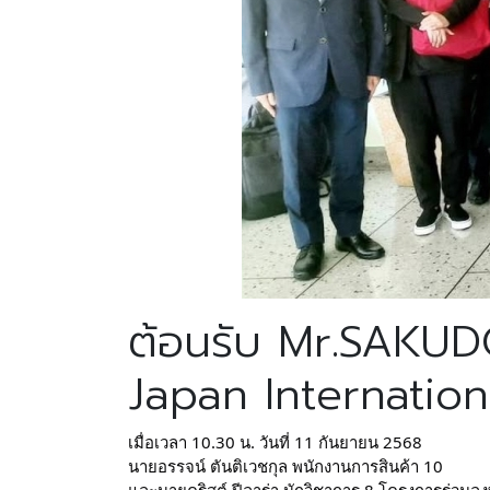
ต้อนรับ Mr.SAKUD
Japan Internatio
เมื่อเวลา 10.30 น. วันที่ 11 กันยายน 2568
นายอรรจน์ ตันติเวชกุล พนักงานการสินค้า 10
และนายคริสต์ ปีลาร่า นักวิชาการ 8 โครงการร่วมล