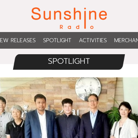
EW RELEASES
SPOTLIGHT
ACTIVITIES
MERCHAN
SPOTLIGHT