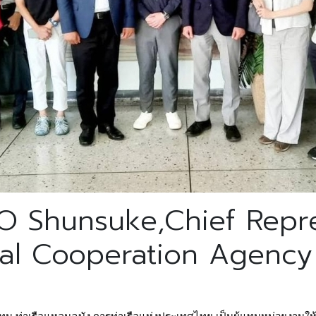
O Shunsuke,Chief Repr
nal Cooperation Agency 
งทุน ท่าเรือแหลมฉบัง การท่าเรือแห่งประเทศไทย เป็นผู้แทนหน่วยงานใ