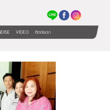
DISE
VIDEO
ติดต่อเรา