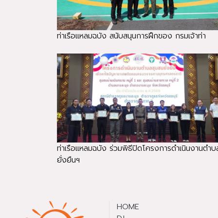
ท่าเรือแหลมฉบัง สนับสนุนการฝึกของ กรมเจ้าท่า
ท่าเรือแหลมฉบัง ร่วมพิธีปิดโครงการดำเนินงานตำบ
ยั่งยืนฯ
HOME