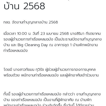
บ้าน 2568
ทลฉ. จัดงานทำบุญกลางบ้าน 2568
เมื่อเวลา 10.00 น. วันที่ 23 เมษายน 2568 นางสิริมา กีรตยาคม 
รองผู้อำนวยการท่าเรือแหลมฉบัง เป็นประธานเปิดงานทำบุญกลาง
บ้าน และ Big Cleaning Day ณ อาคารชุด 1 บ้านพักพนักงาน
ท่าเรือแหลมฉบัง
โดยมี นางสาวทัยมน ทุวิรัช ผู้ช่วยผู้อำนวยการกองการบุคคล 
พร้อมด้วย พนักงานท่าเรือแหลมฉบัง และผู้พักอาศัยเข้าร่วมงาน
ทั้งนี้ รองผู้อำนวยการท่าเรือแหลมฉบัง กล่าวว่า งานทำบุญกลาง
บ้าน ของท่าเรือแหลมฉบัง เป็นงานที่ผู้พักอาศัย ณ บ้านพัก
พนักงานท่าเรือแหลมฉบัง ร่วมกันจัดขึ้น ซึ่งวันนี้ ได้มีการร่วม