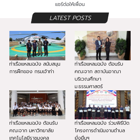
แชร์ต่อให้เพื่อน
LATEST POSTS
ท่าเรือแหลมฉบัง สนับสนุน
ท่าเรือแหลมฉบัง ต้อนรับ
การฝึกของ กรมเจ้าท่า
คณะจาก สถาบันอาณา
บริเวณศึกษา
ม.ธรรมศาสตร์
ท่าเรือแหลมฉบัง ต้อนรับ
ท่าเรือแหลมฉบัง ร่วมพิธีปิด
คณะจาก มหาวิทยาลัย
โครงการดำเนินงานตำบล
เทคโนโลยีราชมงคล
ยั่งยืนฯ