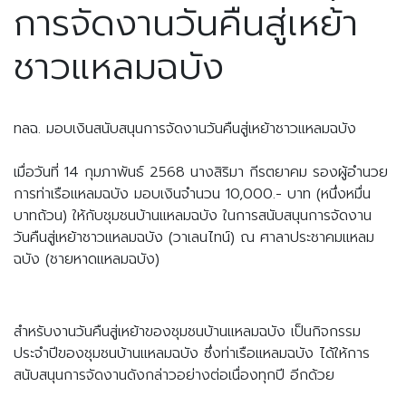
การจัดงานวันคืนสู่เหย้า
ชาวแหลมฉบัง
ทลฉ. มอบเงินสนับสนุนการจัดงานวันคืนสู่เหย้าชาวแหลมฉบัง
เมื่อวันที่ 14 กุมภาพันธ์ 2568 นางสิริมา กีรตยาคม รองผู้อำนวย
การท่าเรือแหลมฉบัง มอบเงินจำนวน 10,000.- บาท (หนึ่งหมื่น
บาทถ้วน) ให้กับชุมชนบ้านแหลมฉบัง ในการสนับสนุนการจัดงาน 
วันคืนสู่เหย้าชาวแหลมฉบัง (วาเลนไทน์) ณ ศาลาประชาคมแหลม
ฉบัง (ชายหาดแหลมฉบัง)
สำหรับงานวันคืนสู่เหย้าของชุมชนบ้านแหลมฉบัง เป็นกิจกรรม
ประจำปีของชุมชนบ้านแหลมฉบัง ซึ่งท่าเรือแหลมฉบัง ได้ให้การ
สนับสนุนการจัดงานดังกล่าวอย่างต่อเนื่องทุกปี อีกด้วย