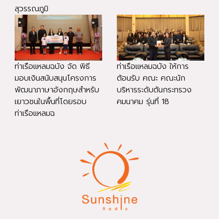
สุวรรณภูมิ
ท่าเรือแหลมฉบัง จัด พิธี
ท่าเรือแหลมฉบัง ให้การ
มอบเงินสนับสนุนโครงการ
ต้อนรับ คณะ คณะนัก
พัฒนาภาษาอังกฤษสำหรับ
บริหารระดับต้นกระทรวง
เยาวชนในพื้นที่โดยรอบ
คมนาคม รุ่นที่ 18
ท่าเรือแหลมฉ