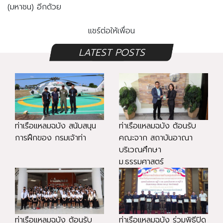
(มหาชน) อีกด้วย
แชร์ต่อให้เพื่อน
LATEST POSTS
ท่าเรือแหลมฉบัง สนับสนุน
ท่าเรือแหลมฉบัง ต้อนรับ
การฝึกของ กรมเจ้าท่า
คณะจาก สถาบันอาณา
บริเวณศึกษา
ม.ธรรมศาสตร์
ท่าเรือแหลมฉบัง ต้อนรับ
ท่าเรือแหลมฉบัง ร่วมพิธีปิด