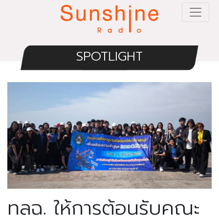
SPOTLIGHT
ทลฉ. ให้การต้อนรับคณะ